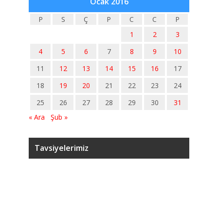
Ocak 2016
P
S
Ç
P
C
C
P
1
2
3
4
5
6
7
8
9
10
11
12
13
14
15
16
17
18
19
20
21
22
23
24
25
26
27
28
29
30
31
« Ara
Şub »
Tavsiyelerimiz