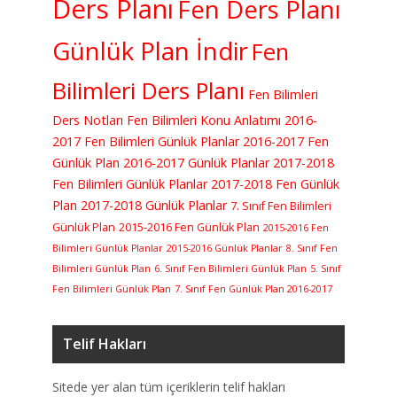
Ders Planı
Fen Ders Planı
Günlük Plan İndir
Fen
Bilimleri Ders Planı
Fen Bilimleri
Ders Notları
Fen Bilimleri Konu Anlatımı
2016-
2017 Fen Bilimleri Günlük Planlar
2016-2017 Fen
Günlük Plan
2016-2017 Günlük Planlar
2017-2018
Fen Bilimleri Günlük Planlar
2017-2018 Fen Günlük
Plan
2017-2018 Günlük Planlar
7. Sınıf Fen Bilimleri
Günlük Plan
2015-2016 Fen Günlük Plan
2015-2016 Fen
Bilimleri Günlük Planlar
2015-2016 Günlük Planlar
8. Sınıf Fen
Bilimleri Günlük Plan
6. Sınıf Fen Bilimleri Günlük Plan
5. Sınıf
Fen Bilimleri Günlük Plan
7. Sınıf Fen Günlük Plan 2016-2017
Telif Hakları
Sitede yer alan tüm içeriklerin telif hakları