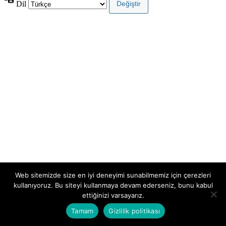
Dil
Web sitemizde size en iyi deneyimi sunabilmemiz için çerezleri
kullanıyoruz. Bu siteyi kullanmaya devam ederseniz, bunu kabul
ettiğinizi varsayarız.
Tamam
Gizlilik politikası