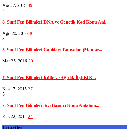
Ara 27, 2015
39
2
8. Sınıf Fen Bilimleri DNA ve Genetik Kod Konu Anl...
Ağu 20, 2016
36
3
5. Sınıf Fen Bilimleri Canlıları Tanıyalım (Mantar...
Mar 25, 2016
29
4
7. Sınıf Fen Bilimleri Kütle ve Ağırlık İlişkisi K...
Kas 17, 2015
27
5
7. Sınıf Fen Bilimleri Sıvı Basıncı Konu Anlatımı...
Kas 22, 2015
24
Etiketler