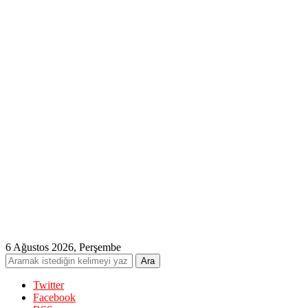
6 Ağustos 2026, Perşembe
Twitter
Facebook