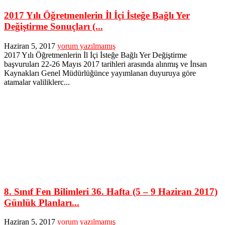
2017 Yılı Öğretmenlerin İl İçi İsteğe Bağlı Yer
Değiştirme Sonuçları (...
Haziran 5, 2017
yorum yazılmamış
2017 Yılı Öğretmenlerin İl İçi İsteğe Bağlı Yer Değiştirme
başvuruları 22-26 Mayıs 2017 tarihleri arasında alınmış ve İnsan
Kaynakları Genel Müdürlüğünce yayımlanan duyuruya göre
atamalar valiliklerc...
8. Sınıf Fen Bilimleri 36. Hafta (5 – 9 Haziran 2017)
Günlük Planları...
Haziran 5, 2017
yorum yazılmamış