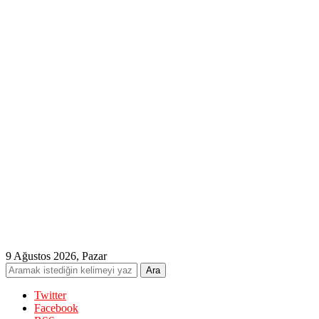
9 Ağustos 2026, Pazar
Twitter
Facebook