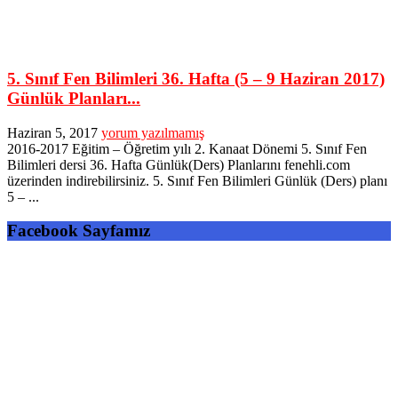
5. Sınıf Fen Bilimleri 36. Hafta (5 – 9 Haziran 2017)
Günlük Planları...
Haziran 5, 2017
yorum yazılmamış
2016-2017 Eğitim – Öğretim yılı 2. Kanaat Dönemi 5. Sınıf Fen
Bilimleri dersi 36. Hafta Günlük(Ders) Planlarını fenehli.com
üzerinden indirebilirsiniz. 5. Sınıf Fen Bilimleri Günlük (Ders) planı
5 – ...
Facebook Sayfamız