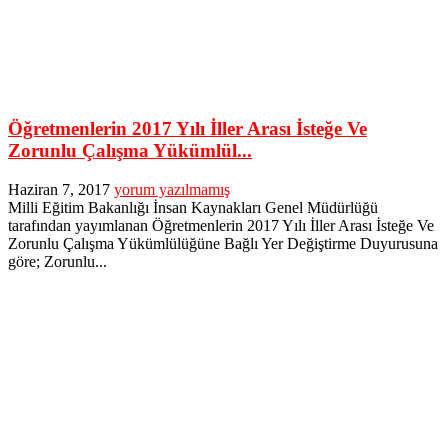
Öğretmenlerin 2017 Yılı İller Arası İsteğe Ve
Zorunlu Çalışma Yükümlül...
Haziran 7, 2017
yorum yazılmamış
Milli Eğitim Bakanlığı İnsan Kaynakları Genel Müdürlüğü
tarafından yayımlanan Öğretmenlerin 2017 Yılı İller Arası İsteğe Ve
Zorunlu Çalışma Yükümlülüğüne Bağlı Yer Değiştirme Duyurusuna
göre; Zorunlu...