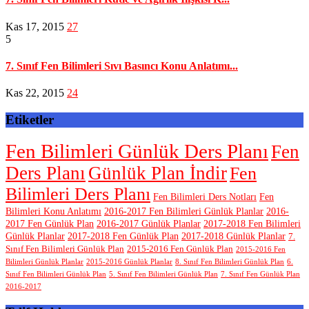
Kas 17, 2015
27
5
7. Sınıf Fen Bilimleri Sıvı Basıncı Konu Anlatımı...
Kas 22, 2015
24
Etiketler
Fen Bilimleri Günlük Ders Planı
Fen
Ders Planı
Günlük Plan İndir
Fen
Bilimleri Ders Planı
Fen Bilimleri Ders Notları
Fen
Bilimleri Konu Anlatımı
2016-2017 Fen Bilimleri Günlük Planlar
2016-
2017 Fen Günlük Plan
2016-2017 Günlük Planlar
2017-2018 Fen Bilimleri
Günlük Planlar
2017-2018 Fen Günlük Plan
2017-2018 Günlük Planlar
7.
Sınıf Fen Bilimleri Günlük Plan
2015-2016 Fen Günlük Plan
2015-2016 Fen
Bilimleri Günlük Planlar
2015-2016 Günlük Planlar
8. Sınıf Fen Bilimleri Günlük Plan
6.
Sınıf Fen Bilimleri Günlük Plan
5. Sınıf Fen Bilimleri Günlük Plan
7. Sınıf Fen Günlük Plan
2016-2017