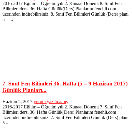
2016-2017 Eğitim – Öğretim yılı 2. Kanaat Dönemi 8. Sınıf Fen
Bilimleri dersi 36. Hafta Günlük(Ders) Planlarını fenehli.com
üzerinden indirebilirsiniz. 8. Sınıf Fen Bilimleri Günlük (Ders) planı
5 – ...
7. Sınıf Fen Bilimleri 36. Hafta (5 – 9 Haziran 2017)
Günlük Planları...
Haziran 5, 2017
yorum yazılmamış
2016-2017 Eğitim – Öğretim yılı 2. Kanaat Dönemi 7. Sınıf Fen
Bilimleri dersi 36. Hafta Günlük(Ders) Planlarını fenehli.com
üzerinden indirebilirsiniz. 7. Sınıf Fen Bilimleri Günlük (Ders) planı
5 – ...