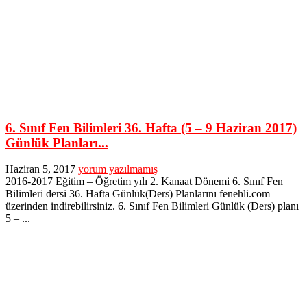
6. Sınıf Fen Bilimleri 36. Hafta (5 – 9 Haziran 2017)
Günlük Planları...
Haziran 5, 2017
yorum yazılmamış
2016-2017 Eğitim – Öğretim yılı 2. Kanaat Dönemi 6. Sınıf Fen
Bilimleri dersi 36. Hafta Günlük(Ders) Planlarını fenehli.com
üzerinden indirebilirsiniz. 6. Sınıf Fen Bilimleri Günlük (Ders) planı
5 – ...