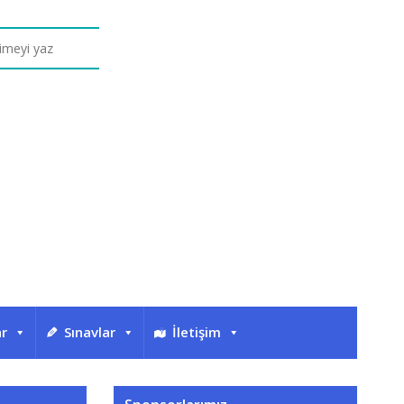
ar
Sınavlar
İletişim