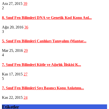
Ara 27, 2015
39
2
8. Sınıf Fen Bilimleri DNA ve Genetik Kod Konu Anl...
Ağu 20, 2016
36
3
5. Sınıf Fen Bilimleri Canlıları Tanıyalım (Mantar...
Mar 25, 2016
29
4
7. Sınıf Fen Bilimleri Kütle ve Ağırlık İlişkisi K...
Kas 17, 2015
27
5
7. Sınıf Fen Bilimleri Sıvı Basıncı Konu Anlatımı...
Kas 22, 2015
24
Etiketler