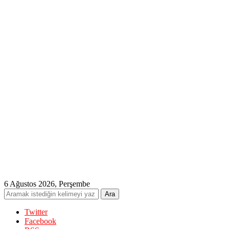
6 Ağustos 2026, Perşembe
Twitter
Facebook