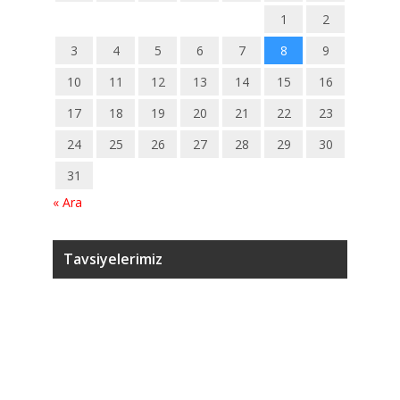
1
2
3
4
5
6
7
8
9
10
11
12
13
14
15
16
17
18
19
20
21
22
23
24
25
26
27
28
29
30
31
« Ara
Tavsiyelerimiz