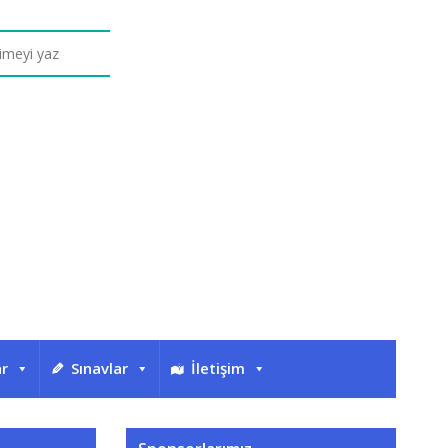
ar
Sınavlar
İletişim