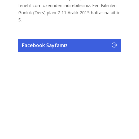
fenehli.com üzerinden indirebilirsiniz. Fen Bilimleri
Günlük (Ders) planı 7-11 Aralık 2015 haftasına aittir.
S...
Facebook Sayfamız