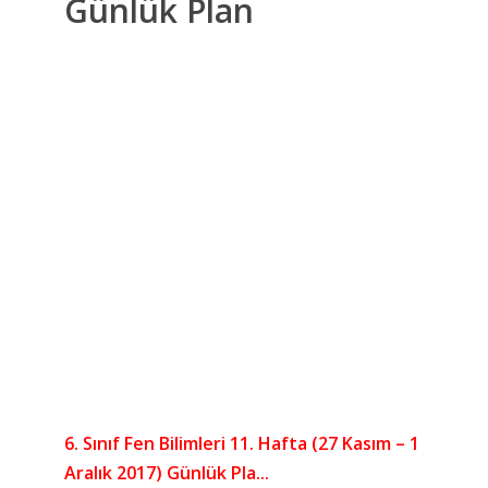
Günlük Plan
6. Sınıf Fen Bilimleri 11. Hafta (27 Kasım – 1
Aralık 2017) Günlük Pla...