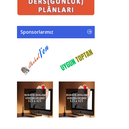
Sponsorlarımız