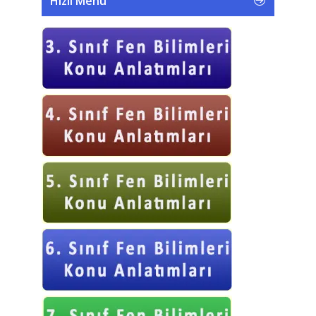
Hızlı Menü