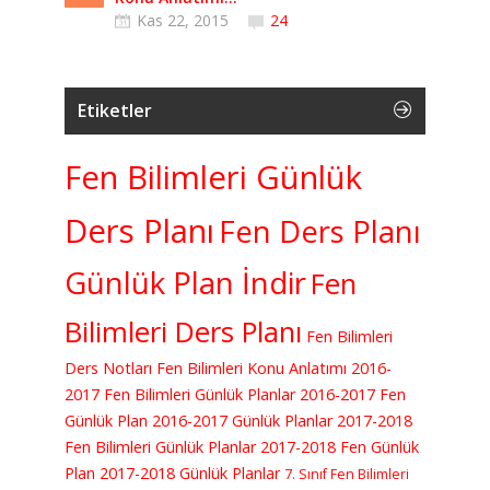
Kas 22, 2015
24
Etiketler
Fen Bilimleri Günlük
Ders Planı
Fen Ders Planı
Günlük Plan İndir
Fen
Bilimleri Ders Planı
Fen Bilimleri
Ders Notları
Fen Bilimleri Konu Anlatımı
2016-
2017 Fen Bilimleri Günlük Planlar
2016-2017 Fen
Günlük Plan
2016-2017 Günlük Planlar
2017-2018
Fen Bilimleri Günlük Planlar
2017-2018 Fen Günlük
Plan
2017-2018 Günlük Planlar
7. Sınıf Fen Bilimleri