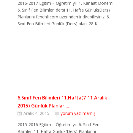
2016-2017 Eğitim – Öğretim yılı 1. Kanaat Dönemi
6. Sınıf Fen Bilimleri dersi 11. Hafta Günlük(Ders)
Planlarını fenehli.com üzerinden indirebilirsiniz. 6.
Sınıf Fen Bilimleri Günlük (Ders) planı 28 K...
6.Sınıf Fen Bilimleri 11.Hafta(7-11 Aralık
2015) Günlük Planları...
Aralık 4, 2015
yorum yazılmamış
2015-2016 Eğitim – Öğretim yılı 6. Sınıf Fen
Bilimleri 11. Hafta Günlük(Ders) Planlarını