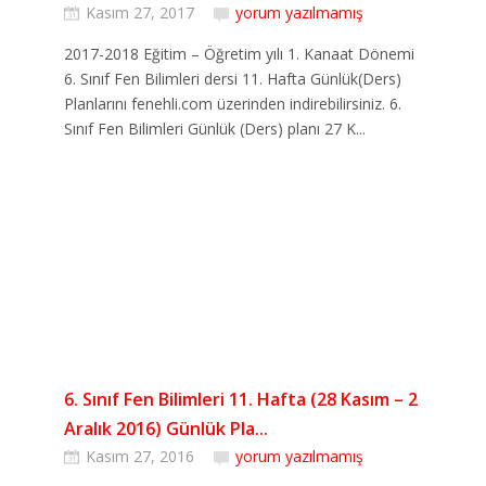
Kasım 27, 2017
yorum yazılmamış
2017-2018 Eğitim – Öğretim yılı 1. Kanaat Dönemi
6. Sınıf Fen Bilimleri dersi 11. Hafta Günlük(Ders)
Planlarını fenehli.com üzerinden indirebilirsiniz. 6.
Sınıf Fen Bilimleri Günlük (Ders) planı 27 K...
6. Sınıf Fen Bilimleri 11. Hafta (28 Kasım – 2
Aralık 2016) Günlük Pla...
Kasım 27, 2016
yorum yazılmamış