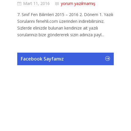
Mart 11, 2016
yorum yazılmamış
7. Sınıf Fen Bilimleri 2015 – 2016 2. Dönem 1. Yazılı
Sorularını fenehli.com üzerinden indirebilirsiniz.
Sizlerde elinizde bulunan kendinize ait yazılı
sorularınızı bize göndererek sizin adınıza payl...
Facebook Sayfamız