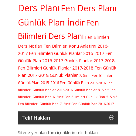
Ders Planı
Fen Ders Planı
Günlük Plan İndir
Fen
Bilimleri Ders Planı
Fen Bilimleri
Ders Notları
Fen Bilimleri Konu Anlatımı
2016-
2017 Fen Bilimleri Günlük Planlar
2016-2017 Fen
Günlük Plan
2016-2017 Günlük Planlar
2017-2018
Fen Bilimleri Günlük Planlar
2017-2018 Fen Günlük
Plan
2017-2018 Günlük Planlar
7. Sınıf Fen Bilimleri
Günlük Plan
2015-2016 Fen Günlük Plan
2015-2016 Fen
Bilimleri Günlük Planlar
2015-2016 Günlük Planlar
8. Sınıf Fen
Bilimleri Günlük Plan
6. Sınıf Fen Bilimleri Günlük Plan
5. Sınıf
Fen Bilimleri Günlük Plan
7. Sınıf Fen Günlük Plan 2016-2017
Telif Hakları
Sitede yer alan tüm içeriklerin telif hakları