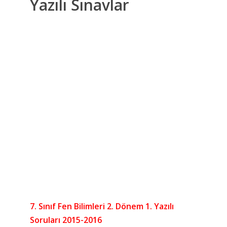
Yazılı Sınavlar
7. Sınıf Fen Bilimleri 2. Dönem 1. Yazılı
Soruları 2015-2016