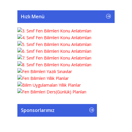
Hızlı Menü
Sponsorlarımız