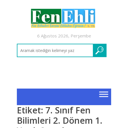
6 Ağustos 2026, Perşembe
Etiket:
7. Sınıf Fen
Bilimleri 2. Dönem 1.