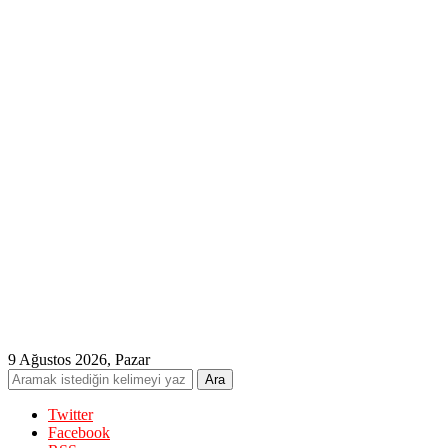
9 Ağustos 2026, Pazar
Twitter
Facebook