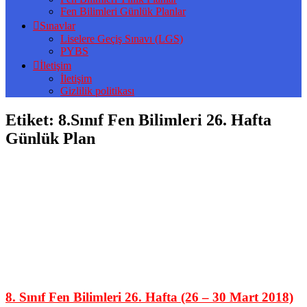
Fen Bilimleri Günlük Planlar
Sınavlar
Liselere Geçiş Sınavı (LGS)
PYBS
İletişim
İletişim
Gizlilik politikası
Etiket:
8.Sınıf Fen Bilimleri 26. Hafta
Günlük Plan
8. Sınıf Fen Bilimleri 26. Hafta (26 – 30 Mart 2018)