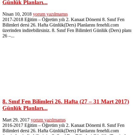
Günlük Planları...
Nisan 10, 2018
yorum yazılmamış
2017-2018 Eğitim – Öğretim yılı 2. Kanaat Dönemi 8. Sınıf Fen
Bilimleri dersi 26. Hafta Günlük(Ders) Planlarını fenehli.com
üzerinden indirebilirsiniz. 8. Sınıf Fen Bilimleri Günlük (Ders) planı
26 –...
8. Sınıf Fen Bilimleri 26. Hafta (27 – 31 Mart 2017)
Günlük Planları...
Mart 29, 2017
yorum yazılmamış
2016-2017 Eğitim – Öğretim yılı 2. Kanaat Dönemi 8. Sınıf Fen
Bilimleri dersi 26. Hafta Günlük(Ders) Planlarını fenehli.com