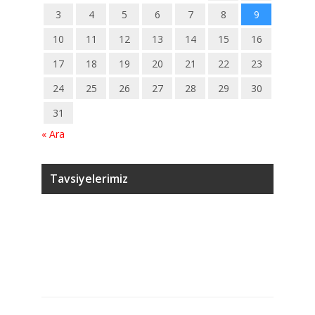
3
4
5
6
7
8
9
10
11
12
13
14
15
16
17
18
19
20
21
22
23
24
25
26
27
28
29
30
31
« Ara
Tavsiyelerimiz