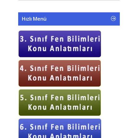
Hızlı Menü