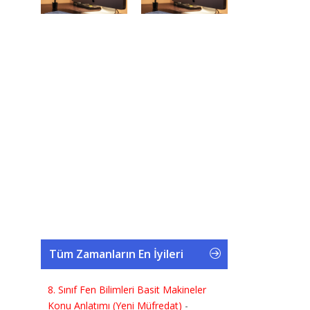
Tüm Zamanların En İyileri
8. Sınıf Fen Bilimleri Basit Makineler
Konu Anlatımı (Yeni Müfredat)
-