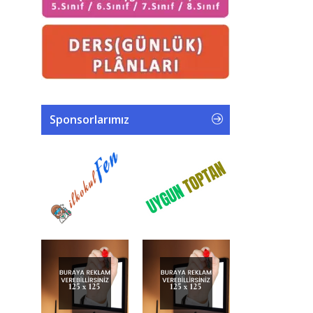
Sponsorlarımız