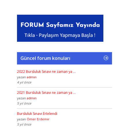
Güncel forum konuları
2022 Bursluluk Sınavı ne zaman ya …
yazan
admin
4 yıl önce
2021 Bursluluk Sınavı ne zaman ya …
yazan
admin
5 yıl önce
Bursluluk Sınavı Ertelendi
yazan
Ömer Erdemir
5 yıl önce