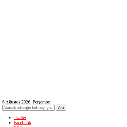
6 Ağustos 2026, Perşembe
Twitter
Facebook