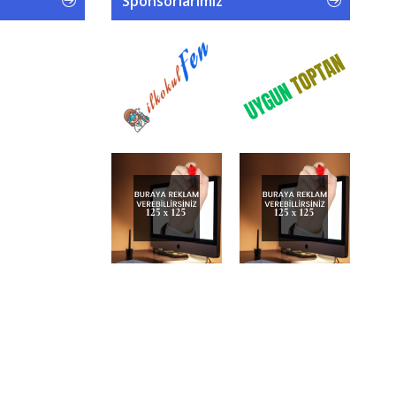
Sponsorlarımız