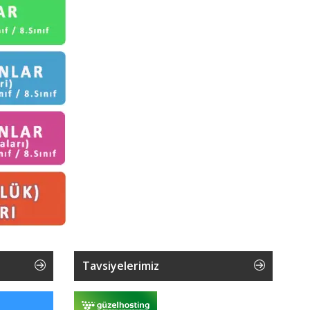
Tavsiyelerimiz