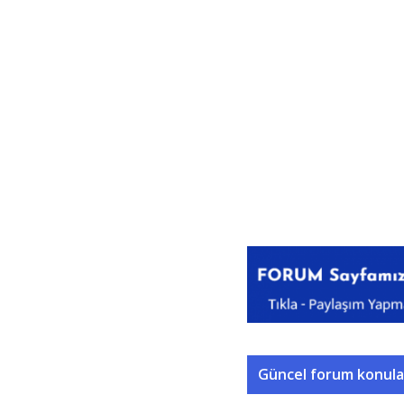
Güncel forum konula