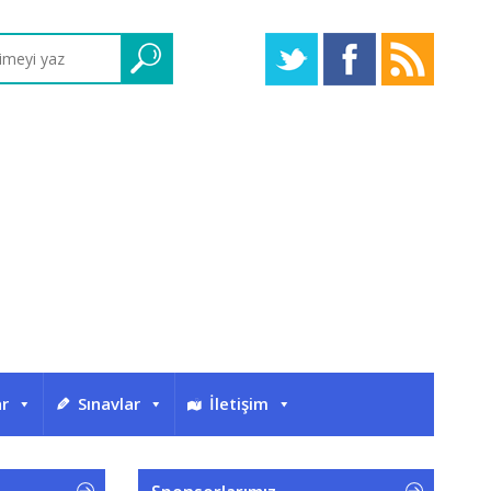
ar
Sınavlar
İletişim