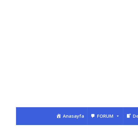
Anasayfa
FORUM
De