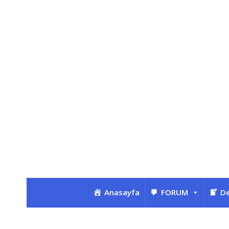
Anasayfa
FORUM
De