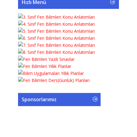
Hızlı Menü
Sponsorlarımız