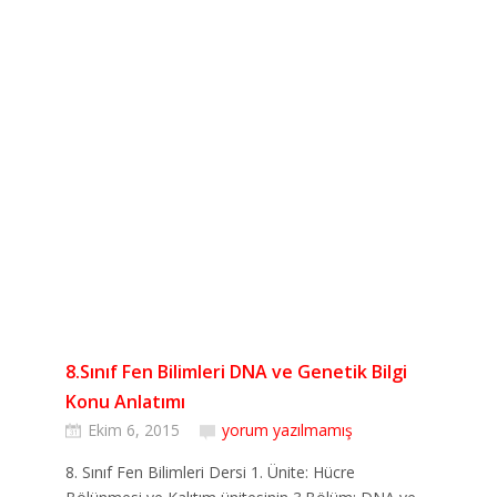
8.Sınıf Fen Bilimleri DNA ve Genetik Bilgi
Konu Anlatımı
Ekim 6, 2015
yorum yazılmamış
8. Sınıf Fen Bilimleri Dersi 1. Ünite: Hücre