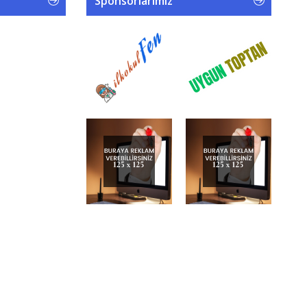
Sponsorlarımız