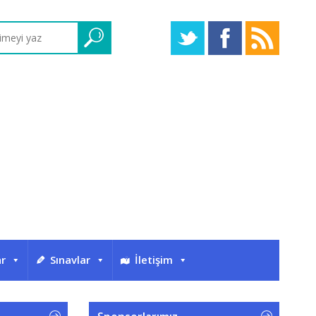
ar
Sınavlar
İletişim