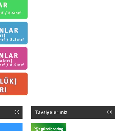
Tavsiyelerimiz