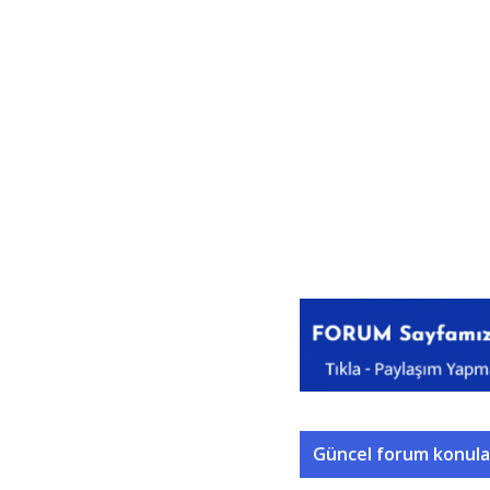
Güncel forum konula