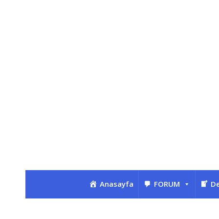
Anasayfa
FORUM
De