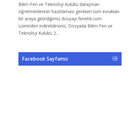
Bilim-Fen ve Teknoloji Kulübü danışman
öğretmenlerinin hazırlaması gereken tüm evrakları
bir araya getirdiğimiz dosyayı fenehli.com
üzerinden indirebilirsiniz. Dosyada Bilim-Fen ve
Teknoloji Kulübü 2...
Facebook Sayfamız