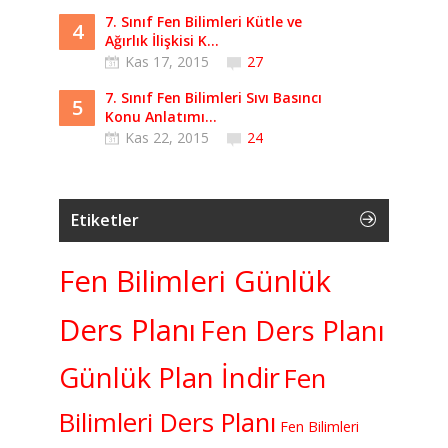
7. Sınıf Fen Bilimleri Kütle ve
4
Ağırlık İlişkisi K...
Kas 17, 2015
27
7. Sınıf Fen Bilimleri Sıvı Basıncı
5
Konu Anlatımı...
Kas 22, 2015
24
Etiketler
Fen Bilimleri Günlük
Ders Planı
Fen Ders Planı
Günlük Plan İndir
Fen
Bilimleri Ders Planı
Fen Bilimleri