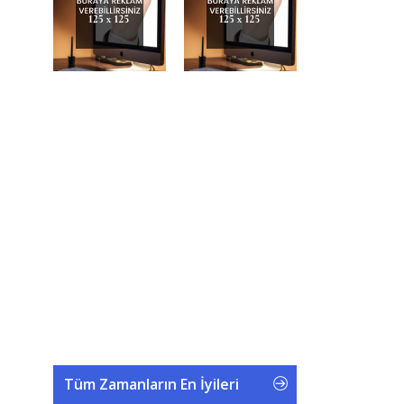
Tüm Zamanların En İyileri