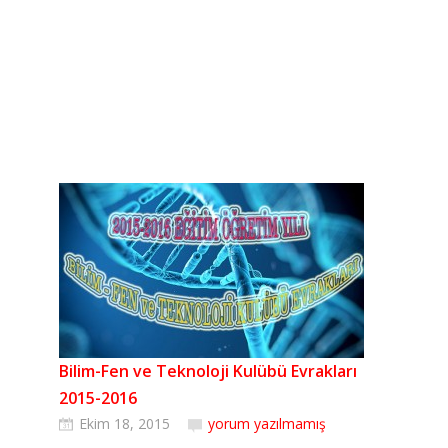
Bilim-Fen ve Teknoloji Kulübü Evrakları
2015-2016
Ekim 18, 2015
yorum yazılmamış