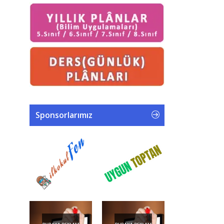
Sponsorlarımız