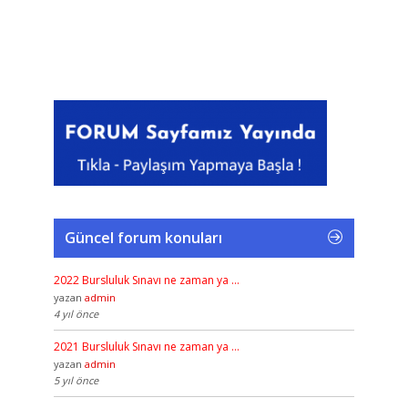
Güncel forum konuları
2022 Bursluluk Sınavı ne zaman ya …
yazan
admin
4 yıl önce
2021 Bursluluk Sınavı ne zaman ya …
yazan
admin
5 yıl önce