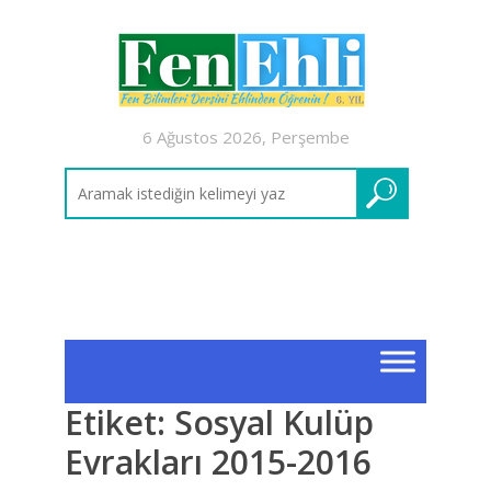
6 Ağustos 2026, Perşembe
Etiket:
Sosyal Kulüp
Evrakları 2015-2016