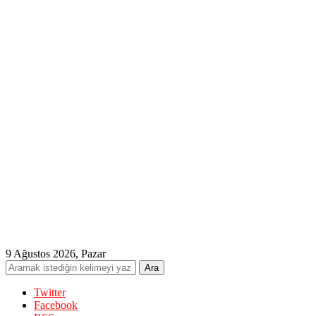
9 Ağustos 2026, Pazar
Twitter
Facebook