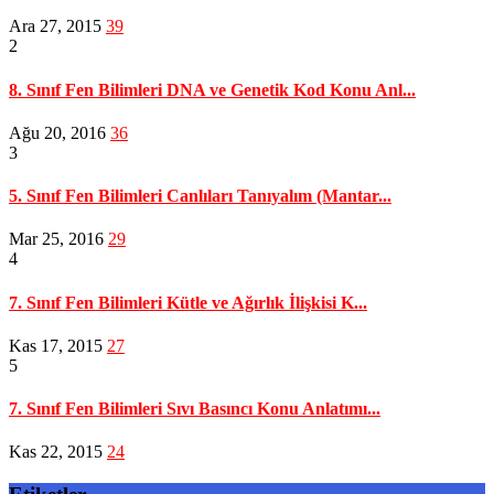
Ara 27, 2015
39
2
8. Sınıf Fen Bilimleri DNA ve Genetik Kod Konu Anl...
Ağu 20, 2016
36
3
5. Sınıf Fen Bilimleri Canlıları Tanıyalım (Mantar...
Mar 25, 2016
29
4
7. Sınıf Fen Bilimleri Kütle ve Ağırlık İlişkisi K...
Kas 17, 2015
27
5
7. Sınıf Fen Bilimleri Sıvı Basıncı Konu Anlatımı...
Kas 22, 2015
24