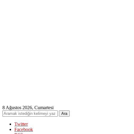
8 Ağustos 2026, Cumartesi
Twitter
Facebook