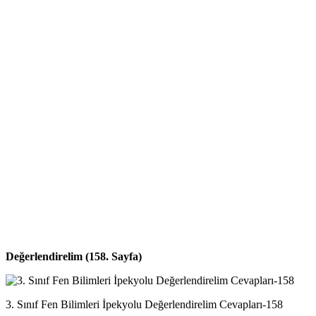
Değerlendirelim (158. Sayfa)
3. Sınıf Fen Bilimleri İpekyolu Değerlendirelim Cevapları-158