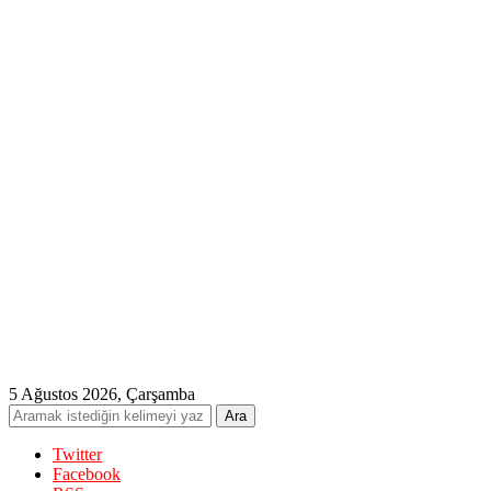
5 Ağustos 2026, Çarşamba
Twitter
Facebook