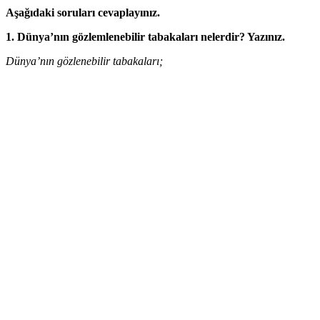
Aşağıdaki soruları cevaplayınız.
1. Dünya’nın gözlemlenebilir tabakaları nelerdir? Yazınız.
Dünya’nın gözlenebilir tabakaları;