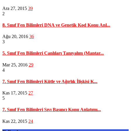
Ara 27, 2015
39
2
8. Sınıf Fen Bilimleri DNA ve Genetik Kod Konu Anl...
Ağu 20, 2016
36
3
5. Sınıf Fen Bilimleri Canlıları Tanıyalım (Mantar...
Mar 25, 2016
29
4
7. Sınıf Fen Bilimleri Kütle ve Ağırlık İlişkisi K...
Kas 17, 2015
27
5
7. Sınıf Fen Bilimleri Sıvı Basıncı Konu Anlatımı...
Kas 22, 2015
24