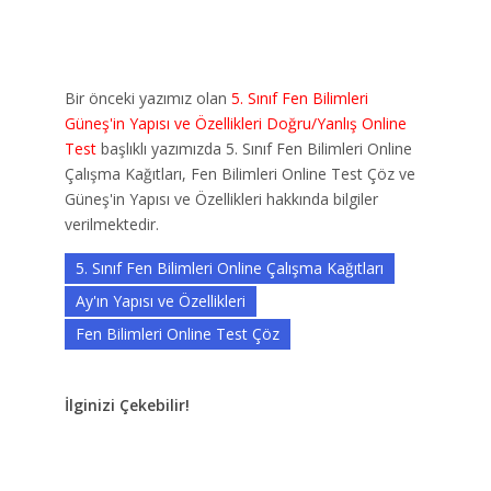
Bir önceki yazımız olan
5. Sınıf Fen Bilimleri
Güneş'in Yapısı ve Özellikleri Doğru/Yanlış Online
Test
başlıklı yazımızda 5. Sınıf Fen Bilimleri Online
Çalışma Kağıtları, Fen Bilimleri Online Test Çöz ve
Güneş'in Yapısı ve Özellikleri hakkında bilgiler
verilmektedir.
5. Sınıf Fen Bilimleri Online Çalışma Kağıtları
Ay'ın Yapısı ve Özellikleri
Fen Bilimleri Online Test Çöz
İlginizi Çekebilir!