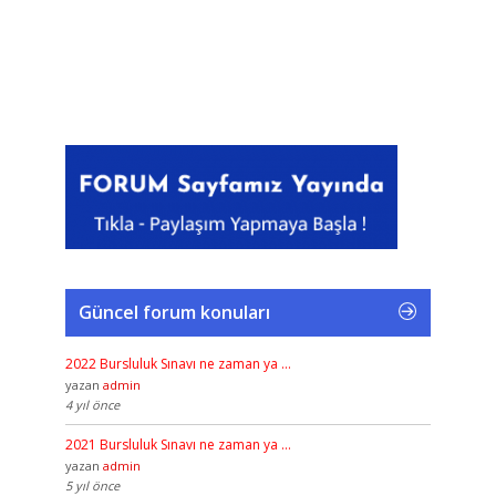
Güncel forum konuları
2022 Bursluluk Sınavı ne zaman ya …
yazan
admin
4 yıl önce
2021 Bursluluk Sınavı ne zaman ya …
yazan
admin
5 yıl önce