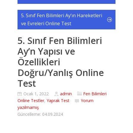
5. Sınıf Fen Bilimleri Ay’ın Hareketleri
ve Evreleri Online Test
5. Sınıf Fen Bilimleri
Ay’n Yapısı ve
Özellikleri
Doğru/Yanlış Online
Test
Ocak 1, 2022
admin
Fen Bilimleri
Online Testler
,
Yaprak Test
Yorum
yazılmamış
Güncelleme: 04.09.2024