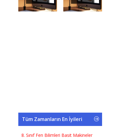
Tüm Zamanların En İyileri
8. Sınıf Fen Bilimleri Basit Makineler