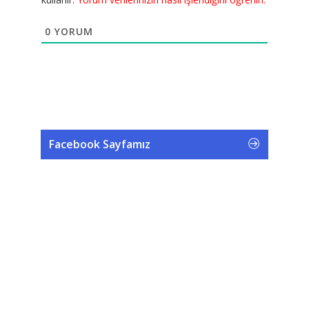
0
YORUM
Facebook Sayfamız