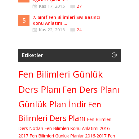
Kas 17, 2015
27
7. Sınıf Fen Bilimleri Sıvı Basıncı
5
Konu Anlatımı...
Kas 22, 2015
24
Etiketler
Fen Bilimleri Günlük
Ders Planı
Fen Ders Planı
Günlük Plan İndir
Fen
Bilimleri Ders Planı
Fen Bilimleri
Ders Notları
Fen Bilimleri Konu Anlatımı
2016-
2017 Fen Bilimleri Günlük Planlar
2016-2017 Fen