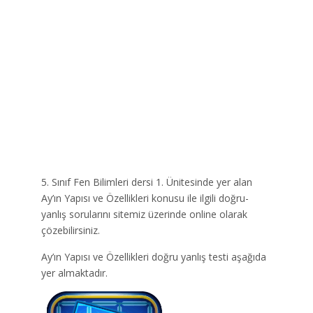
5. Sınıf Fen Bilimleri dersi 1. Ünitesinde yer alan
Ay’ın Yapısı ve Özellikleri konusu ile ilgili doğru-
yanlış sorularını sitemiz üzerinde online olarak
çözebilirsiniz.
Ay’ın Yapısı ve Özellikleri doğru yanlış testi aşağıda
yer almaktadır.