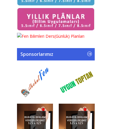
Sponsorlarımız