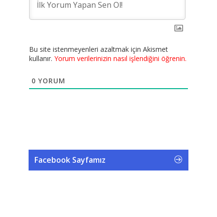
Bu site istenmeyenleri azaltmak için Akismet
kullanır.
Yorum verilerinizin nasıl işlendiğini öğrenin.
0
YORUM
Facebook Sayfamız