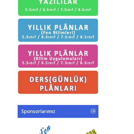
Sponsorlarımız