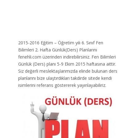
2015-2016 Eğitim – Öğretim yılı 6. Sınıf Fen
Bilimleri 2. Hafta Günlük(Ders) Planlarını
fenehli.com üzerinden indirebilirsiniz. Fen Bilimleri
Günlük (Ders) planı 5-9 Ekim 2015 haftasına aittir.
Siz değerli meslektaşlarımızda elinde bulunan ders
planlarını bize ulaştırdıkları takdirde sitede kendi
isimlerini referans göstererek yayınlayabiliriz.