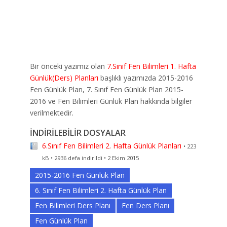
Bir önceki yazımız olan
7.Sınıf Fen Bilimleri 1. Hafta
Günlük(Ders) Planları
başlıklı yazımızda 2015-2016
Fen Günlük Plan, 7. Sınıf Fen Günlük Plan 2015-
2016 ve Fen Bilimleri Günlük Plan hakkında bilgiler
verilmektedir.
İNDİRİLEBİLİR DOSYALAR
6.Sınıf Fen Bilimleri 2. Hafta Günlük Planları
• 223
kB • 2936 defa indirildi • 2 Ekim 2015
2015-2016 Fen Günlük Plan
6. Sınıf Fen Bilimleri 2. Hafta Günlük Plan
Fen Bilimleri Ders Planı
Fen Ders Planı
Fen Günlük Plan