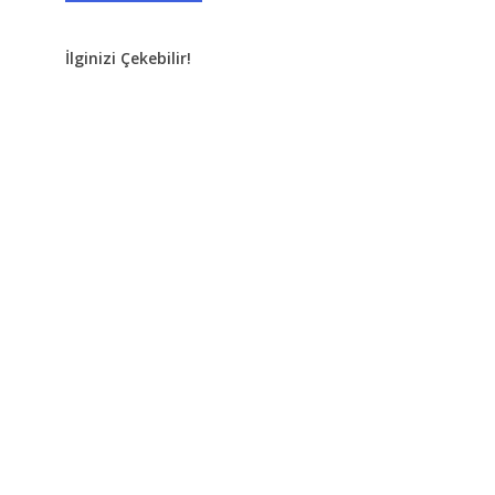
İlginizi Çekebilir!