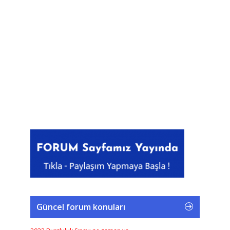
Güncel forum konuları