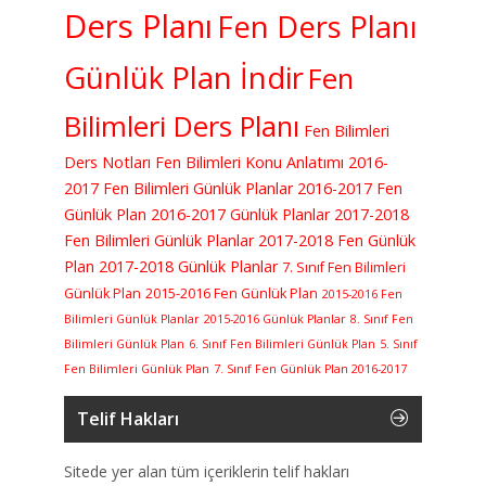
Ders Planı
Fen Ders Planı
Günlük Plan İndir
Fen
Bilimleri Ders Planı
Fen Bilimleri
Ders Notları
Fen Bilimleri Konu Anlatımı
2016-
2017 Fen Bilimleri Günlük Planlar
2016-2017 Fen
Günlük Plan
2016-2017 Günlük Planlar
2017-2018
Fen Bilimleri Günlük Planlar
2017-2018 Fen Günlük
Plan
2017-2018 Günlük Planlar
7. Sınıf Fen Bilimleri
Günlük Plan
2015-2016 Fen Günlük Plan
2015-2016 Fen
Bilimleri Günlük Planlar
2015-2016 Günlük Planlar
8. Sınıf Fen
Bilimleri Günlük Plan
6. Sınıf Fen Bilimleri Günlük Plan
5. Sınıf
Fen Bilimleri Günlük Plan
7. Sınıf Fen Günlük Plan 2016-2017
Telif Hakları
Sitede yer alan tüm içeriklerin telif hakları