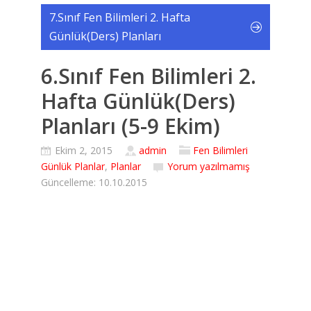
7.Sınıf Fen Bilimleri 2. Hafta
Günlük(Ders) Planları
6.Sınıf Fen Bilimleri 2.
Hafta Günlük(Ders)
Planları (5-9 Ekim)
Ekim 2, 2015
admin
Fen Bilimleri
Günlük Planlar
,
Planlar
Yorum yazılmamış
Güncelleme: 10.10.2015