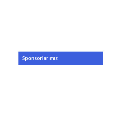
Sponsorlarımız