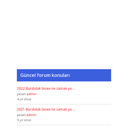
Güncel forum konuları
2022 Bursluluk Sınavı ne zaman ya …
yazan
admin
4 yıl önce
2021 Bursluluk Sınavı ne zaman ya …
yazan
admin
5 yıl önce