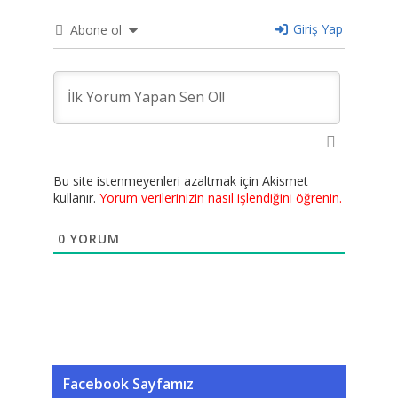
Giriş Yap
Abone ol
Bu site istenmeyenleri azaltmak için Akismet
kullanır.
Yorum verilerinizin nasıl işlendiğini öğrenin.
0
YORUM
Facebook Sayfamız