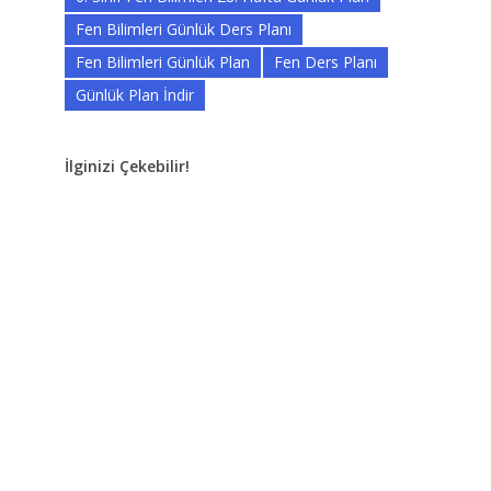
Fen Bilimleri Günlük Ders Planı
Fen Bilimleri Günlük Plan
Fen Ders Planı
Günlük Plan İndir
İlginizi Çekebilir!