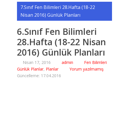
7.Sınıf Fen Bilimleri 28.Hafta (18-22
Nisan 2016) Günlük Planları
6.Sınıf Fen Bilimleri
28.Hafta (18-22 Nisan
2016) Günlük Planları
Nisan 17, 2016
admin
Fen Bilimleri
Günlük Planlar
,
Planlar
Yorum yazılmamış
Güncelleme: 17.04.2016