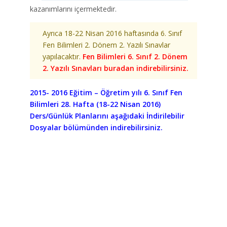
kazanımlarını içermektedir.
Ayrıca 18-22 Nisan 2016 haftasında 6. Sınıf
Fen Bilimleri 2. Dönem 2. Yazılı Sınavlar
yapılacaktır.
Fen Bilimleri 6. Sınıf 2. Dönem
2. Yazılı Sınavları buradan indirebilirsiniz.
2015- 2016 Eğitim – Öğretim yılı 6. Sınıf Fen
Bilimleri 28. Hafta (18-22 Nisan 2016)
Ders/Günlük Planlarını aşağıdaki İndirilebilir
Dosyalar bölümünden indirebilirsiniz.