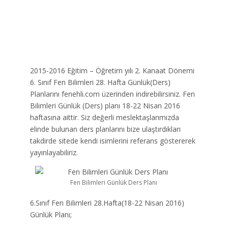
2015-2016 Eğitim – Öğretim yılı 2. Kanaat Dönemi
6. Sınıf Fen Bilimleri 28. Hafta Günlük(Ders)
Planlarını fenehli.com üzerinden indirebilirsiniz. Fen
Bilimleri Günlük (Ders) planı 18-22 Nisan 2016
haftasına aittir. Siz değerli meslektaşlarımızda
elinde bulunan ders planlarını bize ulaştırdıkları
takdirde sitede kendi isimlerini referans göstererek
yayınlayabiliriz.
Fen Bilimleri Günlük Ders Planı
6.Sınıf Fen Bilimleri 28.Hafta(18-22 Nisan 2016)
Günlük Planı;