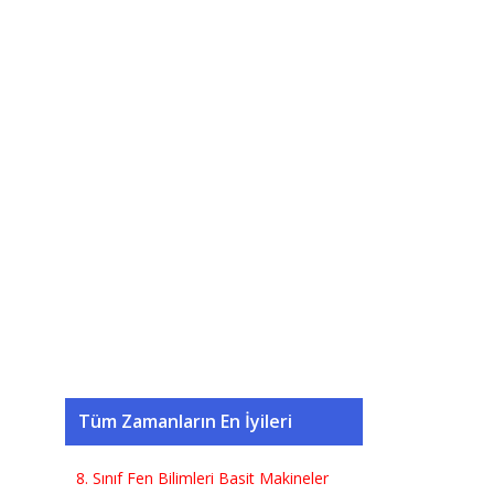
Tüm Zamanların En İyileri
8. Sınıf Fen Bilimleri Basit Makineler