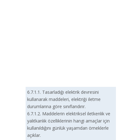
6.7.1.1. Tasarladığı elektrik devresini
kullanarak maddeleri, elektriği iletme
durumlarına göre sınıflandırır.
6.7.1.2. Maddelerin elektriksel iletkenlik ve
yalıtkanlık özelliklerinin hangi amaçlar için
kullanıldığını günlük yaşamdan örneklerle
açıklar.