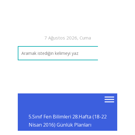
7 Ağustos 2026, Cuma
5.Sınıf Fen Bilimleri 28.Hafta (18-22
Nisan 2016) Günlük Planları