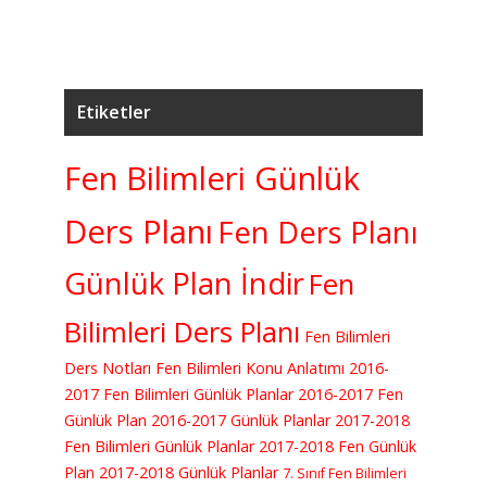
Etiketler
Fen Bilimleri Günlük
Ders Planı
Fen Ders Planı
Günlük Plan İndir
Fen
Bilimleri Ders Planı
Fen Bilimleri
Ders Notları
Fen Bilimleri Konu Anlatımı
2016-
2017 Fen Bilimleri Günlük Planlar
2016-2017 Fen
Günlük Plan
2016-2017 Günlük Planlar
2017-2018
Fen Bilimleri Günlük Planlar
2017-2018 Fen Günlük
Plan
2017-2018 Günlük Planlar
7. Sınıf Fen Bilimleri