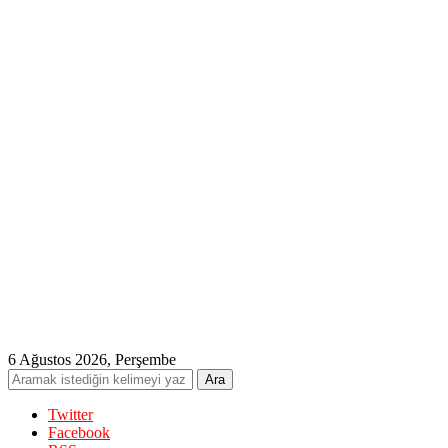
6 Ağustos 2026, Perşembe
Twitter
Facebook