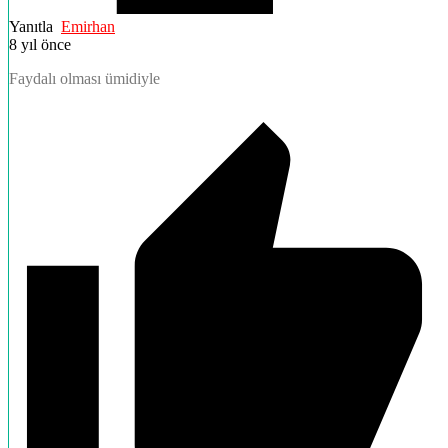
Yanıtla
Emirhan
8 yıl önce
Faydalı olması ümidiyle