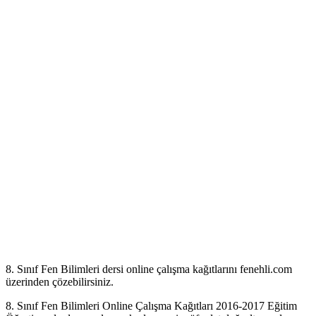
8. Sınıf Fen Bilimleri dersi online çalışma kağıtlarını fenehli.com
üzerinden çözebilirsiniz.
8. Sınıf Fen Bilimleri Online Çalışma Kağıtları 2016-2017 Eğitim