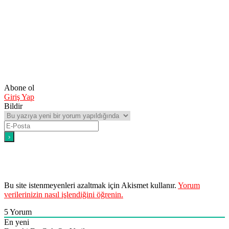
Abone ol
Giriş Yap
Bildir
Bu site istenmeyenleri azaltmak için Akismet kullanır.
Yorum
verilerinizin nasıl işlendiğini öğrenin.
5
Yorum
En yeni