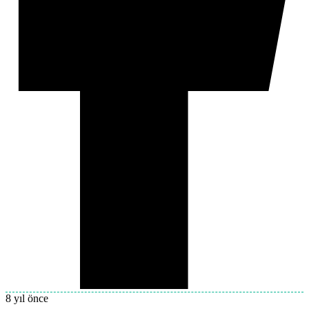
8 yıl önce