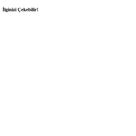
İlginizi Çekebilir!