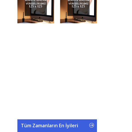
Tüm Zamanların En İyileri