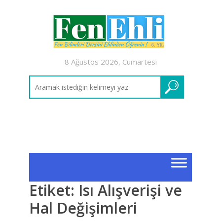
8 Ağustos 2026, Cumartesi
Etiket:
Isı Alışverişi ve
Hal Değişimleri