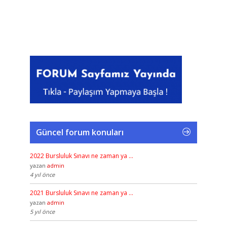
Güncel forum konuları
2022 Bursluluk Sınavı ne zaman ya …
yazan
admin
4 yıl önce
2021 Bursluluk Sınavı ne zaman ya …
yazan
admin
5 yıl önce