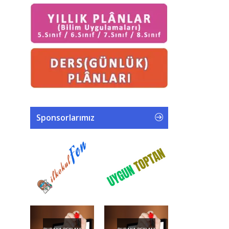
Sponsorlarımız