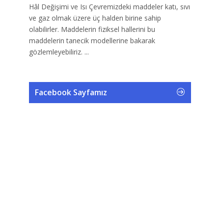
Hâl Değişimi ve Isı Çevremizdeki maddeler katı, sıvı
ve gaz olmak üzere üç halden birine sahip
olabilirler. Maddelerin fiziksel hallerini bu
maddelerin tanecik modellerine bakarak
gözlemleyebiliriz. ...
Facebook Sayfamız