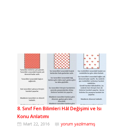
8. Sınıf Fen Bilimleri Hâl Değişimi ve Isı
Konu Anlatımı
Mart 22, 2016
yorum yazılmamış