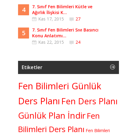
7. Sınıf Fen Bilimleri Kütle ve
4
Ağırlık İlişkisi K...
Kas 17, 2015
27
7. Sınıf Fen Bilimleri Sıvı Basıncı
5
Konu Anlatımı...
Kas 22, 2015
24
Etiketler
Fen Bilimleri Günlük
Ders Planı
Fen Ders Planı
Günlük Plan İndir
Fen
Bilimleri Ders Planı
Fen Bilimleri