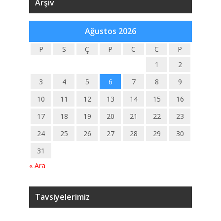
Arşiv
Ağustos 2026
P
S
Ç
P
C
C
P
1
2
3
4
5
6
7
8
9
10
11
12
13
14
15
16
17
18
19
20
21
22
23
24
25
26
27
28
29
30
31
« Ara
Tavsiyelerimiz