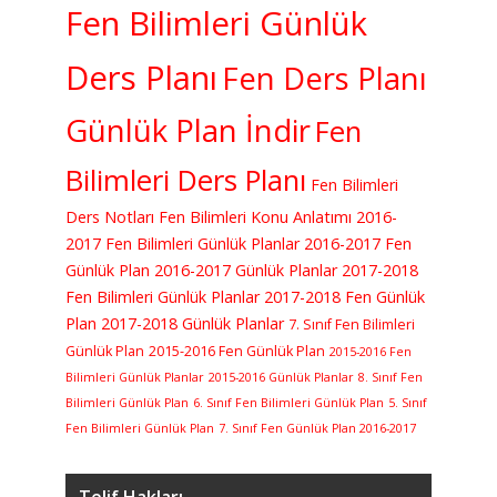
Fen Bilimleri Günlük
Ders Planı
Fen Ders Planı
Günlük Plan İndir
Fen
Bilimleri Ders Planı
Fen Bilimleri
Ders Notları
Fen Bilimleri Konu Anlatımı
2016-
2017 Fen Bilimleri Günlük Planlar
2016-2017 Fen
Günlük Plan
2016-2017 Günlük Planlar
2017-2018
Fen Bilimleri Günlük Planlar
2017-2018 Fen Günlük
Plan
2017-2018 Günlük Planlar
7. Sınıf Fen Bilimleri
Günlük Plan
2015-2016 Fen Günlük Plan
2015-2016 Fen
Bilimleri Günlük Planlar
2015-2016 Günlük Planlar
8. Sınıf Fen
Bilimleri Günlük Plan
6. Sınıf Fen Bilimleri Günlük Plan
5. Sınıf
Fen Bilimleri Günlük Plan
7. Sınıf Fen Günlük Plan 2016-2017
Telif Hakları