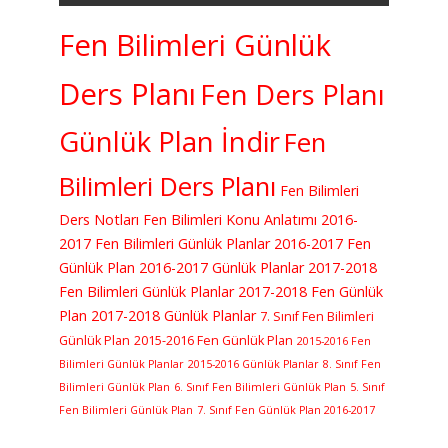
Fen Bilimleri Günlük
Ders Planı
Fen Ders Planı
Günlük Plan İndir
Fen
Bilimleri Ders Planı
Fen Bilimleri
Ders Notları
Fen Bilimleri Konu Anlatımı
2016-
2017 Fen Bilimleri Günlük Planlar
2016-2017 Fen
Günlük Plan
2016-2017 Günlük Planlar
2017-2018
Fen Bilimleri Günlük Planlar
2017-2018 Fen Günlük
Plan
2017-2018 Günlük Planlar
7. Sınıf Fen Bilimleri
Günlük Plan
2015-2016 Fen Günlük Plan
2015-2016 Fen
Bilimleri Günlük Planlar
2015-2016 Günlük Planlar
8. Sınıf Fen
Bilimleri Günlük Plan
6. Sınıf Fen Bilimleri Günlük Plan
5. Sınıf
Fen Bilimleri Günlük Plan
7. Sınıf Fen Günlük Plan 2016-2017