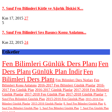
7. Sınıf Fen Bilimleri Kütle ve Ağırlık İlişkisi K...
Kas 17, 2015
27
5
7. Sınıf Fen Bilimleri Sıvı Basıncı Konu Anlatımı...
Kas 22, 2015
24
Etiketler
Fen Bilimleri Günlük Ders Planı
Fen
Ders Planı
Günlük Plan İndir
Fen
Bilimleri Ders Planı
Fen Bilimleri Ders Notları
Fen
Bilimleri Konu Anlatımı
2016-2017 Fen Bilimleri Günlük Planlar
2016-
2017 Fen Günlük Plan
2016-2017 Günlük Planlar
2017-2018 Fen Bilimleri
Günlük Planlar
2017-2018 Fen Günlük Plan
2017-2018 Günlük Planlar
7.
Sınıf Fen Bilimleri Günlük Plan
2015-2016 Fen Günlük Plan
2015-2016 Fen
Bilimleri Günlük Planlar
2015-2016 Günlük Planlar
8. Sınıf Fen Bilimleri Günlük Plan
6.
Sınıf Fen Bilimleri Günlük Plan
5. Sınıf Fen Bilimleri Günlük Plan
7. Sınıf Fen Günlük Plan