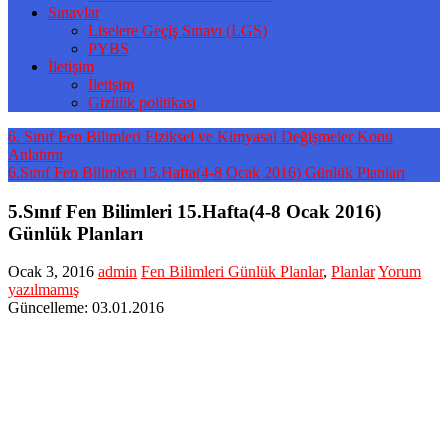
Sınavlar
Liselere Geçiş Sınavı (LGS)
PYBS
İletişim
İletişim
Gizlilik politikası
6. Sınıf Fen Bilimleri Fiziksel ve Kimyasal Değişmeler Konu
Anlatımı
6.Sınıf Fen Bilimleri 15.Hafta(4-8 Ocak 2016) Günlük Planları
5.Sınıf Fen Bilimleri 15.Hafta(4-8 Ocak 2016)
Günlük Planları
Ocak 3, 2016
admin
Fen Bilimleri Günlük Planlar
,
Planlar
Yorum
yazılmamış
Güncelleme: 03.01.2016