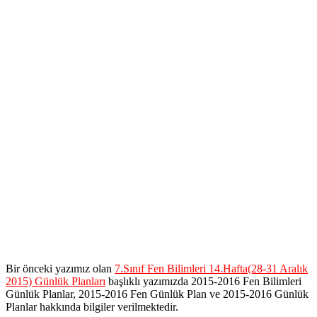
Bir önceki yazımız olan
7.Sınıf Fen Bilimleri 14.Hafta(28-31 Aralık
2015) Günlük Planları
başlıklı yazımızda 2015-2016 Fen Bilimleri
Günlük Planlar, 2015-2016 Fen Günlük Plan ve 2015-2016 Günlük
Planlar hakkında bilgiler verilmektedir.