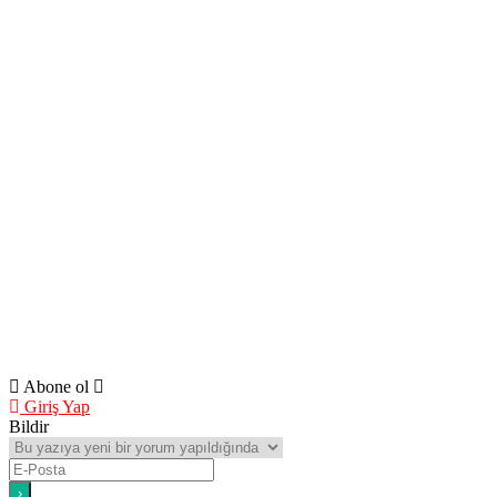
Abone ol
Giriş Yap
Bildir