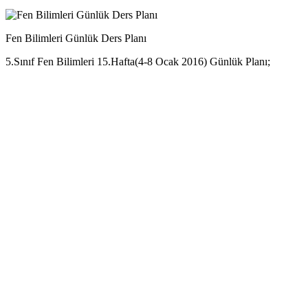
Fen Bilimleri Günlük Ders Planı
5.Sınıf Fen Bilimleri 15.Hafta(4-8 Ocak 2016) Günlük Planı;