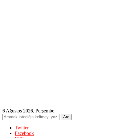
6 Ağustos 2026, Perşembe
Twitter
Facebook