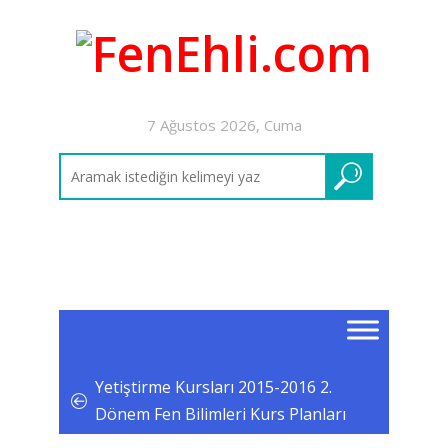
7 Ağustos 2026, Cuma
Yetiştirme Kursları 2015-2016 2.
Dönem Fen Bilimleri Kurs Planları