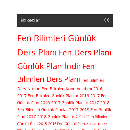
Etiketler
Fen Bilimleri Günlük
Ders Planı
Fen Ders Planı
Günlük Plan İndir
Fen
Bilimleri Ders Planı
Fen Bilimleri
Ders Notları
Fen Bilimleri Konu Anlatımı
2016-
2017 Fen Bilimleri Günlük Planlar
2016-2017 Fen
Günlük Plan
2016-2017 Günlük Planlar
2017-2018
Fen Bilimleri Günlük Planlar
2017-2018 Fen Günlük
Plan
2017-2018 Günlük Planlar
7. Sınıf Fen Bilimleri
Günlük Plan
2015-2016 Fen Günlük Plan
2015-2016 Fen