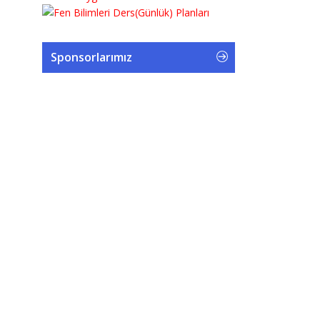
Sponsorlarımız