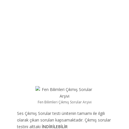
Fen Bilimleri Çıkmış Sorular Arşivi
Ses Çıkmış Sorular testi ünitenin tamamı ile ilgili
olarak çıkan soruları kapsamaktadır. Çıkmış sorular
testini alttaki
İNDİRİLEBİLİR