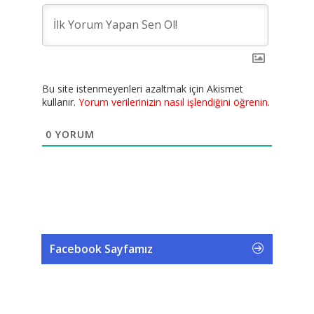
Bu site istenmeyenleri azaltmak için Akismet
kullanır.
Yorum verilerinizin nasıl işlendiğini öğrenin.
0
YORUM
Facebook Sayfamız