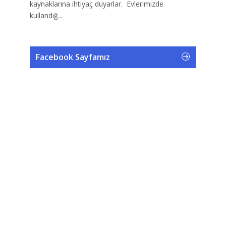
kaynaklarına ihtiyaç duyarlar. Evlerimizde
kullandığ...
Facebook Sayfamız