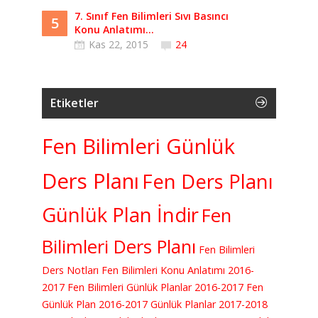
7. Sınıf Fen Bilimleri Sıvı Basıncı
5
Konu Anlatımı...
Kas 22, 2015
24
Etiketler
Fen Bilimleri Günlük
Ders Planı
Fen Ders Planı
Günlük Plan İndir
Fen
Bilimleri Ders Planı
Fen Bilimleri
Ders Notları
Fen Bilimleri Konu Anlatımı
2016-
2017 Fen Bilimleri Günlük Planlar
2016-2017 Fen
Günlük Plan
2016-2017 Günlük Planlar
2017-2018