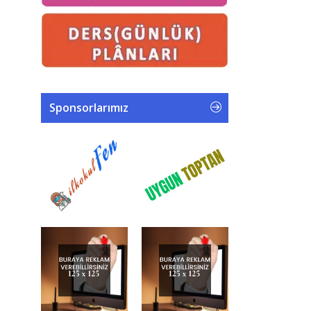
Sponsorlarımız