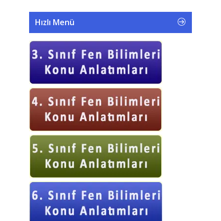
Hızlı Menü