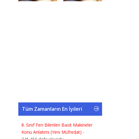
Tüm Zamanların En İyileri
8. Sınıf Fen Bilimleri Basit Makineler
Konu Anlatımı (Yeni Müfredat)
-