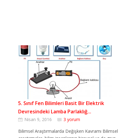
5. Sınıf Fen Bilimleri Basit Bir Elektrik
Devresindeki Lamba Parlaklığ...
Nisan 9, 2016
3 yorum
Bilimsel Araştırmalarda Değişken Kavramı Bilimsel