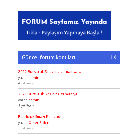
Güncel forum konuları
2022 Bursluluk Sınavı ne zaman ya …
yazan
admin
4 yıl önce
2021 Bursluluk Sınavı ne zaman ya …
yazan
admin
5 yıl önce
Bursluluk Sınavı Ertelendi
yazan
Ömer Erdemir
5 yıl önce