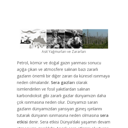
Asit Yağmurları ve Zararları
Petrol, kömür ve doğal gazın yanması sonucu
açığa çıkan ve atmosfere salınan bazı zararlı
gazların önemli bir diğer zararı da küresel ısınmaya
neden olmalarıdır.
Sera gazları
olarak
isimlendirilen ve fosil yakıtlardan salınan
karbondioksit gibi zararlı gazlar dünyamızın daha
çok ısınmasına neden olur. Dünyamızı saran
gazların dünyamızdan yansıyan güneş ışınlarını
tutarak dünyanın ısınmasına neden olmasına
sera
etkisi
denir. Sera etkisi Dünya’daki yaşamın devam