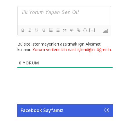
{}
[+]
Bu site istenmeyenleri azaltmak için Akismet
kullanır.
Yorum verilerinizin nasıl işlendiğini öğrenin.
0
YORUM
Facebook Sayfamız