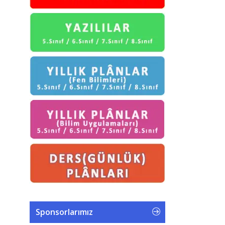
Sponsorlarımız