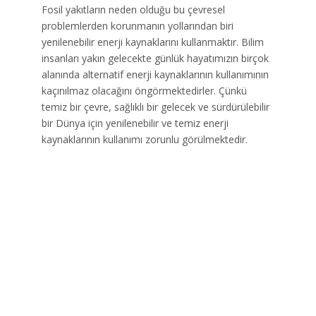
Fosil yakıtların neden olduğu bu çevresel
problemlerden korunmanın yollarından biri
yenilenebilir enerji kaynaklarını kullanmaktır. Bilim
insanları yakın gelecekte günlük hayatımızın birçok
alanında alternatif enerji kaynaklarının kullanımının
kaçınılmaz olacağını öngörmektedirler. Çünkü
temiz bir çevre, sağlıklı bir gelecek ve sürdürülebilir
bir Dünya için yenilenebilir ve temiz enerji
kaynaklarının kullanımı zorunlu görülmektedir.