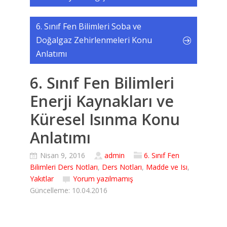
6. Sınıf Fen Bilimleri Soba ve
Doğalgaz Zehirlenmeleri Konu
Anlatımı
6. Sınıf Fen Bilimleri
Enerji Kaynakları ve
Küresel Isınma Konu
Anlatımı
Nisan 9, 2016
admin
6. Sınıf Fen
Bilimleri Ders Notları
,
Ders Notları
,
Madde ve Isı
,
Yakıtlar
Yorum yazılmamış
Güncelleme: 10.04.2016