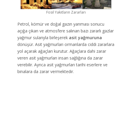
Fosil Yakıtların Zararları
Petrol, kömür ve doğal gazın yanması sonucu
açığa çıkan ve atmosfere salınan bazı zararlı gazlar
yağmur sularıyla birleşerek
asit yağmuruna
dönüşür. Asit yağmurları ormanlarda ciddi zararlara
yol açarak ağaçları kurutur. Ağaçlara dahi zarar
veren asit yağmurları insan sağlığına da zarar
verebilir. Ayrıca asit yağmurları tarihi eserlere ve
binalara da zarar vermektedir.