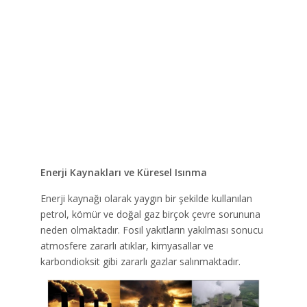
Enerji Kaynakları ve Küresel Isınma
Enerji kaynağı olarak yaygın bir şekilde kullanılan
petrol, kömür ve doğal gaz birçok çevre sorununa
neden olmaktadır. Fosil yakıtların yakılması sonucu
atmosfere zararlı atıklar, kimyasallar ve
karbondioksit gibi zararlı gazlar salınmaktadır.