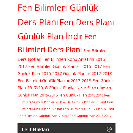
Fen Bilimleri Günlük
Ders Planı
Fen Ders Planı
Günlük Plan İndir
Fen
Bilimleri Ders Planı
Fen Bilimleri
Ders Notları
Fen Bilimleri Konu Anlatımı
2016-
2017 Fen Bilimleri Günlük Planlar
2016-2017 Fen
Günlük Plan
2016-2017 Günlük Planlar
2017-2018
Fen Bilimleri Günlük Planlar
2017-2018 Fen Günlük
Plan
2017-2018 Günlük Planlar
7. Sınıf Fen Bilimleri
Günlük Plan
2015-2016 Fen Günlük Plan
2015-2016 Fen
Bilimleri Günlük Planlar
2015-2016 Günlük Planlar
8. Sınıf Fen
Bilimleri Günlük Plan
6. Sınıf Fen Bilimleri Günlük Plan
5. Sınıf
Fen Bilimleri Günlük Plan
7. Sınıf Fen Günlük Plan 2016-2017
Telif Hakları