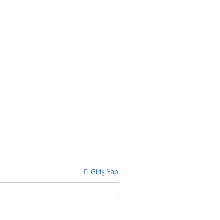
Giriş Yap