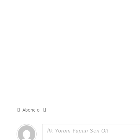
Abone ol