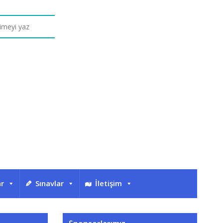
ar
Sınavlar
İletişim