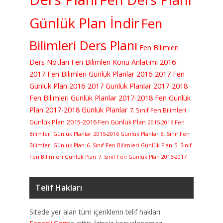
Günlük Plan İndir
Fen
Bilimleri Ders Planı
Fen Bilimleri
Ders Notları
Fen Bilimleri Konu Anlatımı
2016-
2017 Fen Bilimleri Günlük Planlar
2016-2017 Fen
Günlük Plan
2016-2017 Günlük Planlar
2017-2018
Fen Bilimleri Günlük Planlar
2017-2018 Fen Günlük
Plan
2017-2018 Günlük Planlar
7. Sınıf Fen Bilimleri
Günlük Plan
2015-2016 Fen Günlük Plan
2015-2016 Fen
Bilimleri Günlük Planlar
2015-2016 Günlük Planlar
8. Sınıf Fen
Bilimleri Günlük Plan
6. Sınıf Fen Bilimleri Günlük Plan
5. Sınıf
Fen Bilimleri Günlük Plan
7. Sınıf Fen Günlük Plan 2016-2017
Telif Hakları
Sitede yer alan tüm içeriklerin telif hakları