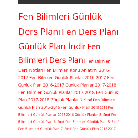
Fen Bilimleri Günlük
Ders Planı
Fen Ders Planı
Günlük Plan İndir
Fen
Bilimleri Ders Planı
Fen Bilimleri
Ders Notları
Fen Bilimleri Konu Anlatımı
2016-
2017 Fen Bilimleri Günlük Planlar
2016-2017 Fen
Günlük Plan
2016-2017 Günlük Planlar
2017-2018
Fen Bilimleri Günlük Planlar
2017-2018 Fen Günlük
Plan
2017-2018 Günlük Planlar
7. Sınıf Fen Bilimleri
Günlük Plan
2015-2016 Fen Günlük Plan
2015-2016 Fen
Bilimleri Günlük Planlar
2015-2016 Günlük Planlar
8. Sınıf Fen
Bilimleri Günlük Plan
6. Sınıf Fen Bilimleri Günlük Plan
5. Sınıf
Fen Bilimleri Günlük Plan
7. Sınıf Fen Günlük Plan 2016-2017