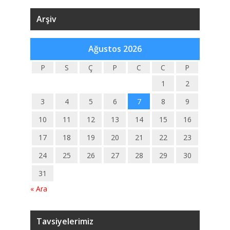
Arşiv
Ağustos 2026
P
S
Ç
P
C
C
P
1
2
3
4
5
6
7
8
9
10
11
12
13
14
15
16
17
18
19
20
21
22
23
24
25
26
27
28
29
30
31
« Ara
Tavsiyelerimiz