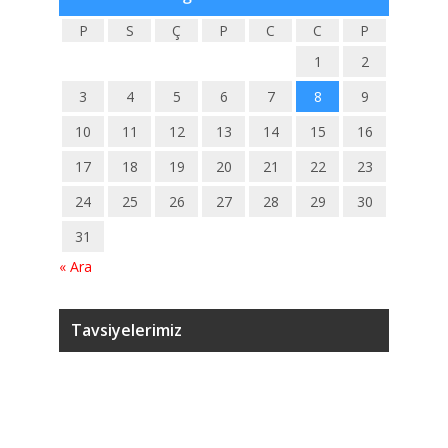
P
S
Ç
P
C
C
P
1
2
3
4
5
6
7
8
9
10
11
12
13
14
15
16
17
18
19
20
21
22
23
24
25
26
27
28
29
30
31
« Ara
Tavsiyelerimiz