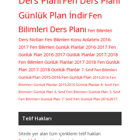
Ders Planı
Fen Ders Planı
Günlük Plan İndir
Fen
Bilimleri Ders Planı
Fen Bilimleri
Ders Notları
Fen Bilimleri Konu Anlatımı
2016-
2017 Fen Bilimleri Günlük Planlar
2016-2017 Fen
Günlük Plan
2016-2017 Günlük Planlar
2017-2018
Fen Bilimleri Günlük Planlar
2017-2018 Fen Günlük
Plan
2017-2018 Günlük Planlar
7. Sınıf Fen Bilimleri
Günlük Plan
2015-2016 Fen Günlük Plan
2015-2016 Fen
Bilimleri Günlük Planlar
2015-2016 Günlük Planlar
8. Sınıf Fen
Bilimleri Günlük Plan
6. Sınıf Fen Bilimleri Günlük Plan
5. Sınıf
Fen Bilimleri Günlük Plan
7. Sınıf Fen Günlük Plan 2016-2017
Telif Hakları
Sitede yer alan tüm içeriklerin telif hakları